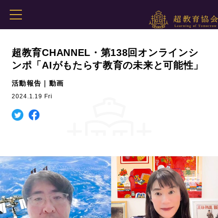
超教育CHANNEL・第138回オンラインシ
ンポ「AIがもたらす教育の未来と可能性」
活動報告｜動画
2024.1.19 Fri