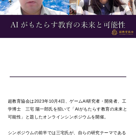
超教育協会は2023年10月4日、ゲームAI研究者・開発者、工
学博士 三宅 陽一郎氏を招いて「AIがもたらす教育の未来と
可能性」と題したオンラインシンポジウムを開催。
シンポジウムの前半では三宅氏が、自らの研究テーマである