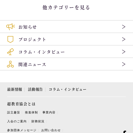
他カテゴリーを見る
お知らせ
プロジェクト
コラム・インタビュー
関連ニュース
最新情報
活動報告
コラム・インタビュー
超教育協会とは
設立趣旨
推進体制
事業内容
入会のご案内
財務状況
参加団体メッセージ
お問い合わせ