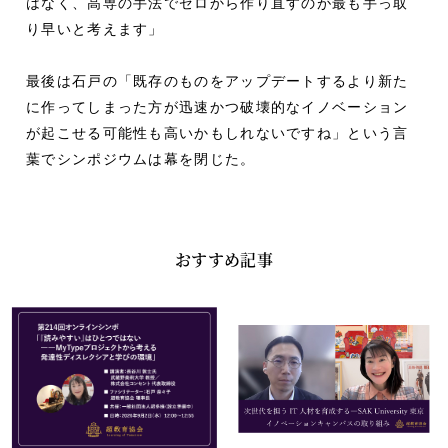
はなく、高専の手法でゼロから作り直すのが最も手っ取
り早いと考えます」
最後は石戸の「既存のものをアップデートするより新た
に作ってしまった方が迅速かつ破壊的なイノベーション
が起こせる可能性も高いかもしれないですね」という言
葉でシンポジウムは幕を閉じた。
おすすめ記事