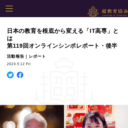
日本の教育を根底から変える「IT高専」と
は
第119回オンラインシンポレポート・後半
活動報告｜レポート
2023.5.12 Fri