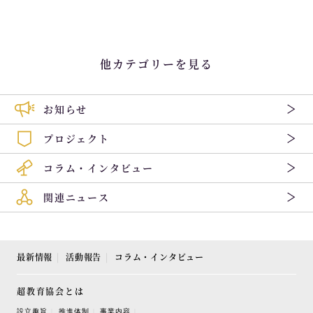
他カテゴリーを見る
お知らせ
プロジェクト
コラム・インタビュー
関連ニュース
最新情報
活動報告
コラム・インタビュー
超教育協会とは
設立趣旨
推進体制
事業内容