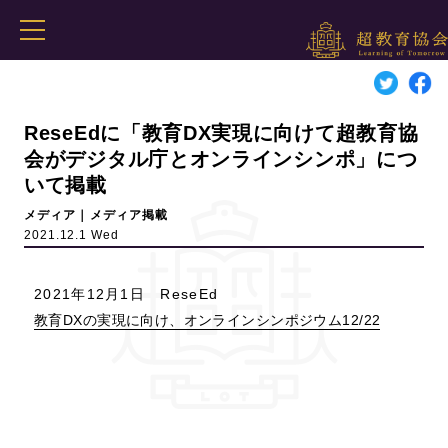
ReseEdに「教育DX実現に向けて超教育協
会がデジタル庁とオンラインシンポ」につ
いて掲載
メディア｜メディア掲載
2021.12.1 Wed
2021年12月1日 ReseEd
教育DXの実現に向け、オンラインシンポジウム12/22