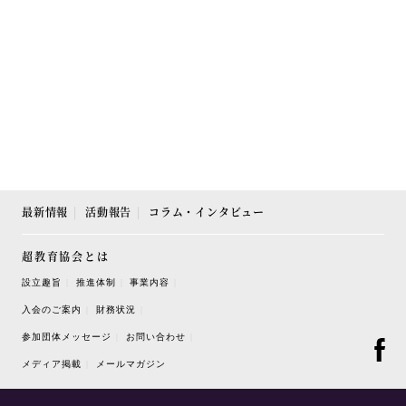
最新情報
活動報告
コラム・インタビュー
超教育協会とは
設立趣旨
推進体制
事業内容
入会のご案内
財務状況
参加団体メッセージ
お問い合わせ
メディア掲載
メールマガジン