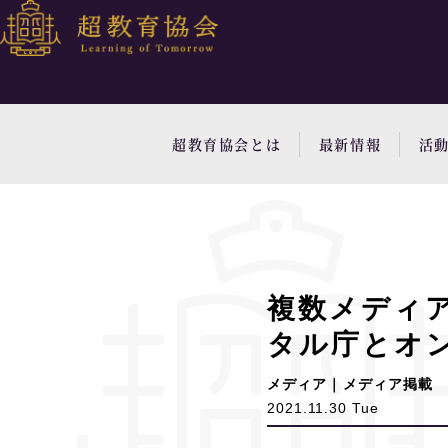
超教育協会とは
最新情報
活
複数メディ
タル庁とオ
メディア｜メディア掲載
2021.11.30 Tue