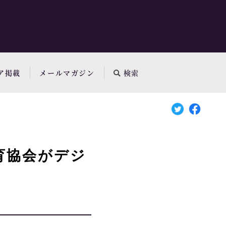
ア掲載
メールマガジン
検索
育協会がデジ