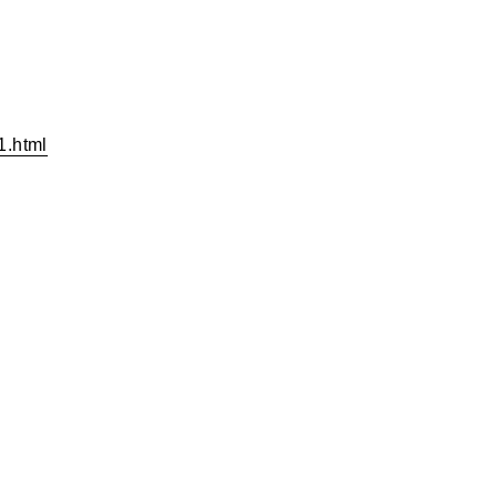
1.html