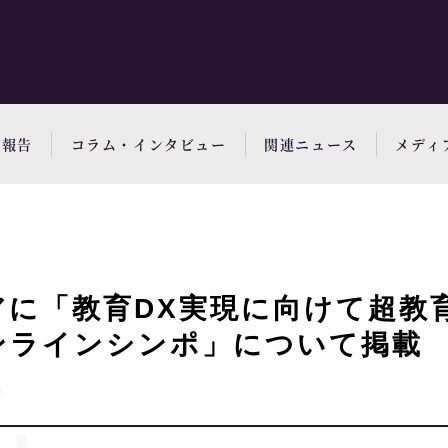
動報告
コラム・インタビュー
関連ニュース
メディ
アに「教育DX実現に向けて超教
ンラインシンポ」について掲載