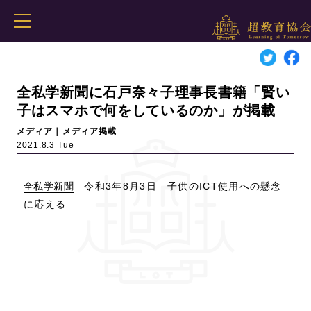
全私学新聞に石戸奈々子理事長書籍「賢い
子はスマホで何をしているのか」が掲載
メディア｜メディア掲載
2021.8.3 Tue
全私学新聞
令和3年8月3日 子供のICT使用への懸念
に応える