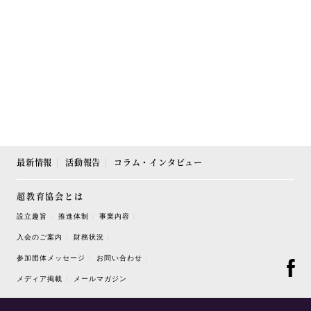
最新情報
活動報告
コラム・インタビュー
超教育協会とは
設立趣旨
推進体制
事業内容
入会のご案内
財務状況
参加団体メッセージ
お問い合わせ
メディア掲載
メールマガジン