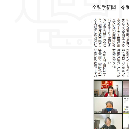
全私学新聞
令和