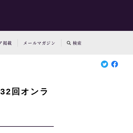
ア掲載
メールマガジン
検索
32回オンラ