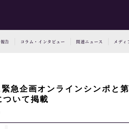
動報告
コラム・インタビュー
関連ニュース
メディ
に緊急企画オンラインシンポと第
について掲載