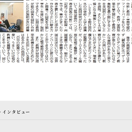
・インタビュー