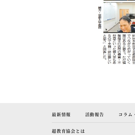
最新情報
活動報告
コラム
超教育協会とは