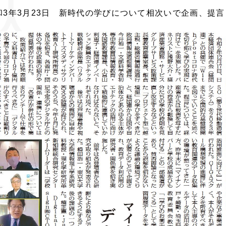
3年3月23日 新時代の学びについて相次いで企画、提言