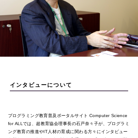
インタビューについて
プログラミング教育普及ポータルサイト Computer Science
for ALLでは、超教育協会理事長の石戸奈々子が、プログラミ
ング教育の推進やIT人材の育成に関わる方々にインタビュー