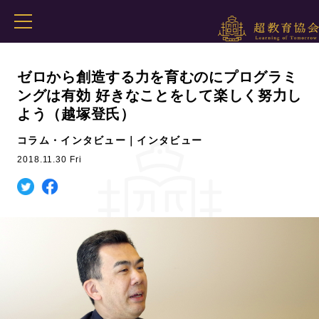
ゼロから創造する力を育むのにプログラミ
ングは有効 好きなことをして楽しく努力し
よう（越塚登氏）
コラム・インタビュー｜インタビュー
2018.11.30 Fri