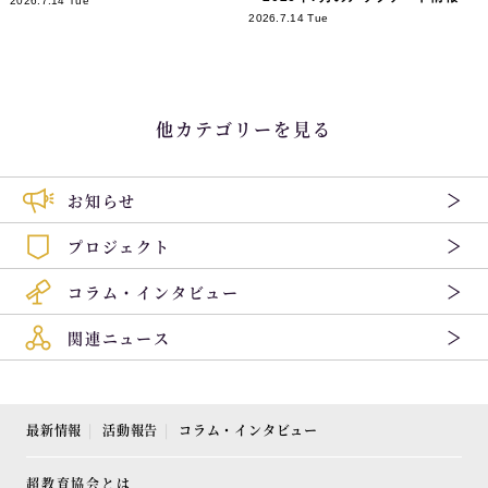
2026.7.14 Tue
2026.7.14 Tue
他カテゴリーを見る
お知らせ
プロジェクト
コラム・インタビュー
関連ニュース
最新情報
活動報告
コラム・インタビュー
超教育協会とは