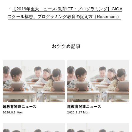
・
【2019年重大ニュース-教育ICT・プログラミング】GIGA
スクール構想、プログラミング教育の捉え方（Resemom）
おすすめ記事
超教育関連ニュース
超教育関連ニュース
2026.8.3 Mon
2026.7.27 Mon