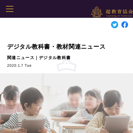
デジタル教科書・教材関連ニュース
関連ニュース｜デジタル教科書
2020.1.7 Tue