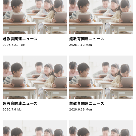
超教育関連ニュース
超教育関連ニュース
2026.7.21 Tue
2026.7.13 Mon
超教育関連ニュース
超教育関連ニュース
2026.7.6 Mon
2026.6.29 Mon