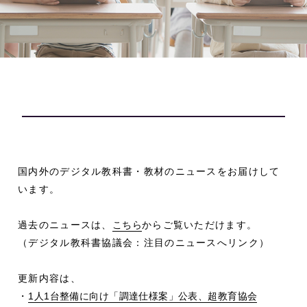
国内外のデジタル教科書・教材のニュースをお届けして
います。
過去のニュースは、
こちら
からご覧いただけます。
（デジタル教科書協議会：注目のニュースへリンク）
更新内容は、
・
1人1台整備に向け「調達仕様案」公表、超教育協会