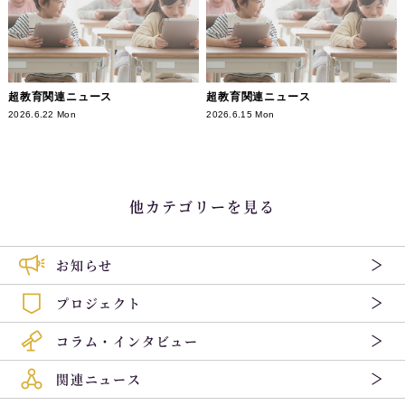
超教育関連ニュース
超教育関連ニュース
2026.6.22 Mon
2026.6.15 Mon
他カテゴリーを見る
お知らせ
プロジェクト
コラム・インタビュー
関連ニュース